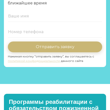
ближайшее время
Отправить заявку
Нажимая кнопку “отправить заявку”, вы соглашаетесь с
политикой конфиденциальности
данного сайта
Программы реабилитации с
обязательством пожизненной