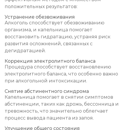
положительных результатов:
Устранение обезвоживания
Алкоголь способствует обезвоживанию
организма, и капельница помогает
восстановить гидратацию, устраняя риск
развития осложнений, связанных с
дегидратацией.
Коррекция электролитного баланса
Процедура способствует восстановлению
электролитного баланса, что особенно важно
при алкогольной интоксикации.
Снятие абстинентного синдрома
Капельница помогает в снятии симптомов
абстиненции, таких как дрожь, бессонница и
тревожность, что значительно облегчает
процесс вывода пациента из запоя.
Улучшение общего состояния