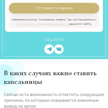
Отправить заявку
Нажимая кнопку “отправить заявку”, вы соглашаетесь с
политикой конфиденциальности
данного сайта
Соц сети:
В каких случаях важно ставить
капельницы
Сейчас есть возможность отметить следующие
причины, по которым оказывается значимым
вывод из запоя: