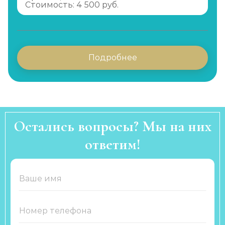
Стоимость: 4 500 руб.
Подробнее
Остались вопросы? Мы на них
ответим!