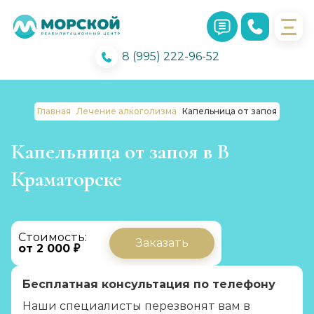
8 (995) 222-96-52
Главная
Лечение алкоголизма
Капельница от запоя
Капельница от запоя в В
Краматорске
Стоимость:
Заказать
от 2 000 ₽
Бесплатная консультация по телефону
Наши специалисты перезвонят вам в