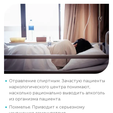
Отравление спиртным. Зачастую пациенты
наркологического центра понимают,
насколько рационально выводить алкоголь
из организма пациента.
Похмелье. Приводит к серьезному