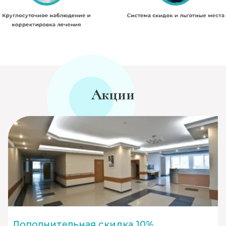
Акции
Дополнительная скидка 10%