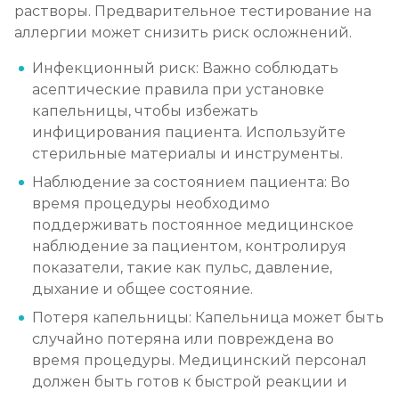
растворы. Предварительное тестирование на
аллергии может снизить риск осложнений.
Инфекционный риск: Важно соблюдать
асептические правила при установке
капельницы, чтобы избежать
инфицирования пациента. Используйте
стерильные материалы и инструменты.
Наблюдение за состоянием пациента: Во
время процедуры необходимо
поддерживать постоянное медицинское
наблюдение за пациентом, контролируя
показатели, такие как пульс, давление,
дыхание и общее состояние.
Потеря капельницы: Капельница может быть
случайно потеряна или повреждена во
время процедуры. Медицинский персонал
должен быть готов к быстрой реакции и