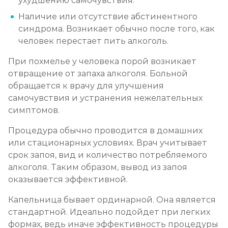
ухудшению самочувствия.
Наличие или отсутствие абстинентного
синдрома. Возникает обычно после того, как
человек перестает пить алкоголь.
При похмелье у человека порой возникает
отвращение от запаха алкоголя. Больной
обращается к врачу для улучшения
самочувствия и устранения нежелательных
симптомов.
Процедура обычно проводится в домашних
или стационарных условиях. Врач учитывает
срок запоя, вид и количество потребляемого
алкоголя. Таким образом, вывод из запоя
оказывается эффективной.
Капельница бывает ординарной. Она является
стандартной. Идеально подойдет при легких
формах, ведь иначе эффективность процедуры