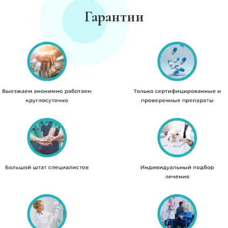
Гарантии