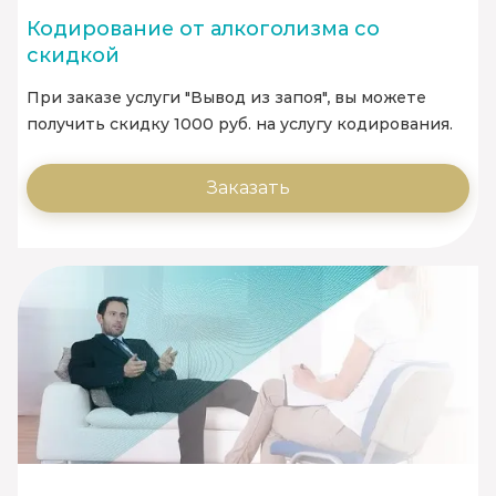
Кодирование от алкоголизма со
скидкой
При заказе услуги "Вывод из запоя", вы можете
получить скидку 1000 руб. на услугу кодирования.
Заказать