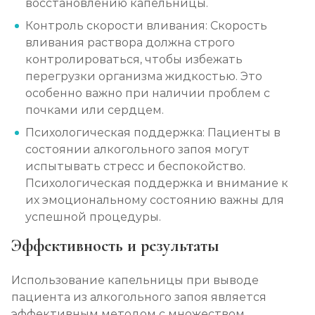
восстановлению капельницы.
Контроль скорости вливания: Скорость
вливания раствора должна строго
контролироваться, чтобы избежать
перегрузки организма жидкостью. Это
особенно важно при наличии проблем с
почками или сердцем.
Психологическая поддержка: Пациенты в
состоянии алкогольного запоя могут
испытывать стресс и беспокойство.
Психологическая поддержка и внимание к
их эмоциональному состоянию важны для
успешной процедуры.
Эффективность и результаты
Использование капельницы при выводе
пациента из алкогольного запоя является
эффективным методом с множеством