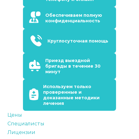
Обеспечиваем полную
конфиденциальность
Круглосуточная помощь
Приезд выездной
бригады в течение 30
минут
Используем только
проверенные и
доказанные методики
лечения
Цены
Специалисты
Лицензии