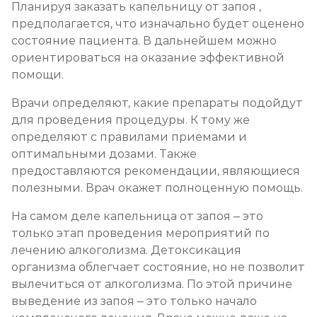
Планируя заказать капельницу от запоя ,
Социализация алкоголиков
предполагается, что изначально будет оценено
Записаться
состояние пациента. В дальнейшем можно
от 750 ₽
ориентироваться на оказание эффективной
помощи.
Врачи определяют, какие препараты подойдут
для проведения процедуры. К тому же
определяют с правилами приемами и
оптимальными дозами. Также
предоставляются рекомендации, являющиеся
полезными. Врач окажет полноценную помощь.
На самом деле капельница от запоя – это
только этап проведения мероприятий по
лечению алкоголизма. Детоксикация
организма облегчает состояние, но не позволит
вылечиться от алкоголизма. По этой причине
выведение из запоя – это только начало