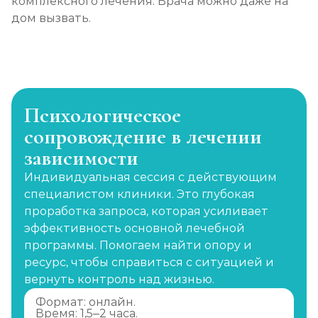
комплексного лечения. Врача можно даже на
дом вызвать.
Психологическое
сопровождение в лечении
зависимости
Индивидуальная сессия с действующим
специалистом клиники. Это глубокая
проработка запроса, которая усиливает
эффективность основной лечебной
программы. Помогаем найти опору и
ресурс, чтобы справиться с ситуацией и
вернуть контроль над жизнью.
Формат: онлайн.
Время: 1,5–2 часа.