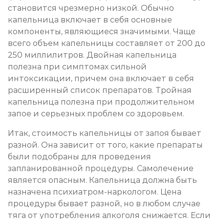
становится чрезмерно низкой. Обычно
капельница включает в себя основные
компоненты, являющиеся значимыми. Чаще
всего объем капельницы составляет от 200 до
250 миллилитров. Двойная капельница
полезна при симптомах сильной
интоксикации, причем она включает в себя
расширенный список препаратов. Тройная
капельница полезна при продолжительном
запое и серьезных проблем со здоровьем.
Итак, стоимость капельницы от запоя бывает
разной. Она зависит от того, какие препараты
были подобраны для проведения
запланированной процедуры. Самолечение
является опасным. Капельница должна быть
назначена психиатром-наркологом. Цена
процедуры бывает разной, но в любом случае
тяга от употребления алкоголя снижается. Если