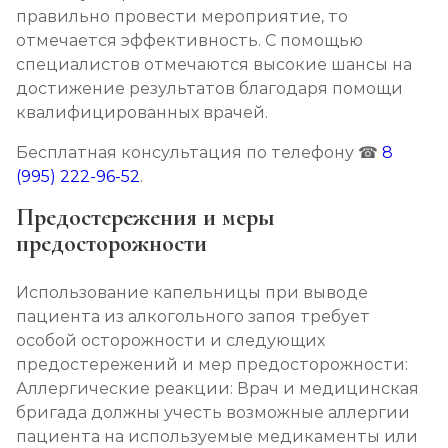
правильно провести мероприятие, то
отмечается эффективность. С помощью
специалистов отмечаются высокие шансы на
достижение результатов благодаря помощи
квалифицированных врачей.
Бесплатная консультация по телефону ☎
8
(995) 222-96-52
.
Предостережения и меры
предосторожности
Использование капельницы при выводе
пациента из алкогольного запоя требует
особой осторожности и следующих
предостережений и мер предосторожности:
Аллергические реакции: Врач и медицинская
бригада должны учесть возможные аллергии
пациента на используемые медикаменты или