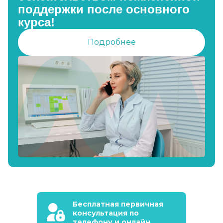
поддержки после основного
курса!
Подробнее
Бесплатная первичная
консультация по
телефону и онлайн