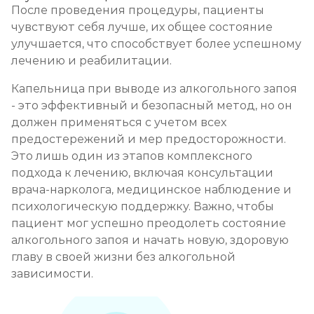
После проведения процедуры, пациенты
чувствуют себя лучше, их общее состояние
улучшается, что способствует более успешному
лечению и реабилитации.
Капельница при выводе из алкогольного запоя
- это эффективный и безопасный метод, но он
должен применяться с учетом всех
предостережений и мер предосторожности.
Это лишь один из этапов комплексного
подхода к лечению, включая консультации
врача-нарколога, медицинское наблюдение и
психологическую поддержку. Важно, чтобы
пациент мог успешно преодолеть состояние
алкогольного запоя и начать новую, здоровую
главу в своей жизни без алкогольной
зависимости.