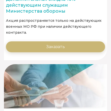
действующим служащим
Министерства обороны
Акция распространяется только на действующих
военных МО РФ при наличии действующего
контракта.
Заказать