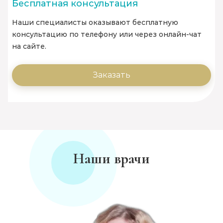
Бесплатная консультация
Наши специалисты оказывают бесплатную
консультацию по телефону или через онлайн-чат
на сайте.
Заказать
Наши врачи