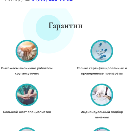
Гарантии