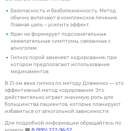
Безопасность и безболезненность. Метод
обычно включают в комплексное лечение.
Главная цель – усилить эффект.
Врач не формирует подсознательные
нежелательные симптомы, связанные с
алкоголем.
Гипноз порой заменяет кодирование, при
котором предполагают использование
медикаментов.
В 21-ом веке гипноз по методу Довженко — это
эффективный метод кодирования. Это
действительно играет значимую роль для
большинства пациентов, которые планируют
избавиться от алкогольной зависимости.
Для подробной информации обращайтесь по
номеру ☎
8 (995) 222-96-52
.