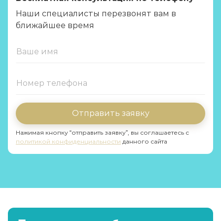
Наши специалисты перезвонят вам в
ближайшее время
Отправить заявку
Нажимая кнопку “отправить заявку”, вы соглашаетесь с
политикой конфиденциальности
данного сайта