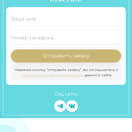
Отправить заявку
Нажимая кнопку “отправить заявку”, вы соглашаетесь с
политикой конфиденциальности
данного сайта
Соц сети: