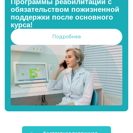
Программы реабилитации с
обязательством пожизненной
поддержки после основного
курса!
Подробнее