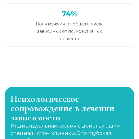
74%
Доля мужчин от общего числа
зависимых от психоактивных
веществ
Психологическое
сопровождение в лечении
зависимости
Индивидуальная сессия с действующим
специалистом клиники. Это глубокая