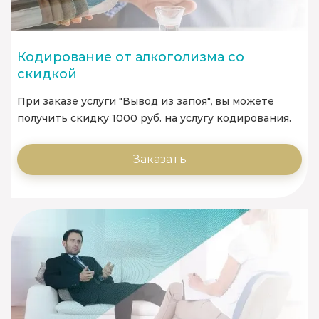
Кодирование от алкоголизма со
скидкой
При заказе услуги "Вывод из запоя", вы можете
получить скидку 1000 руб. на услугу кодирования.
Заказать