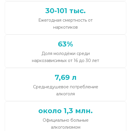
30-101 тыс.
Ежегодная смертность от
наркотиков
63%
Доля молодёжи среди
наркозависимых от 16 до 30 лет
7,69 л
Среднедушевое потребление
алкоголя
около 1,3 млн.
Официально больные
алкоголизмом