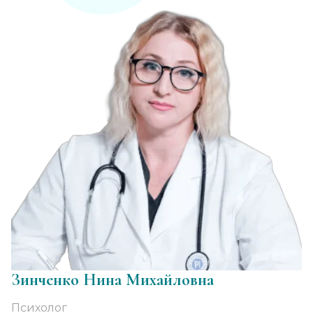
Зинченко Нина Михайловна
Психолог