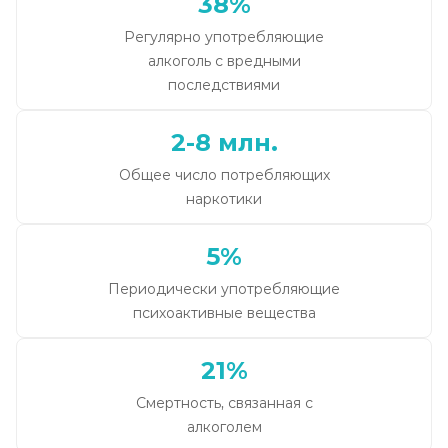
38%
Регулярно употребляющие
алкоголь с вредными
последствиями
2-8 млн.
Общее число потребляющих
наркотики
5%
Периодически употребляющие
психоактивные вещества
21%
Смертность, связанная с
алкоголем