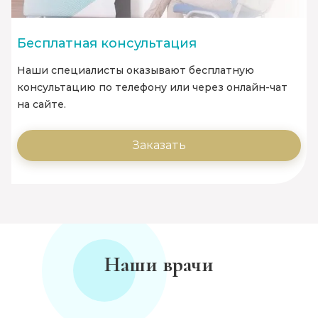
Бесплатная консультация
Наши специалисты оказывают бесплатную
консультацию по телефону или через онлайн-чат
на сайте.
Заказать
Наши врачи