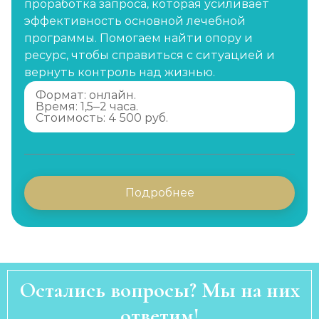
проработка запроса, которая усиливает
эффективность основной лечебной
программы. Помогаем найти опору и
ресурс, чтобы справиться с ситуацией и
вернуть контроль над жизнью.
Формат: онлайн.
Время: 1,5–2 часа.
Стоимость: 4 500 руб.
Подробнее
Остались вопросы? Мы на них
ответим!