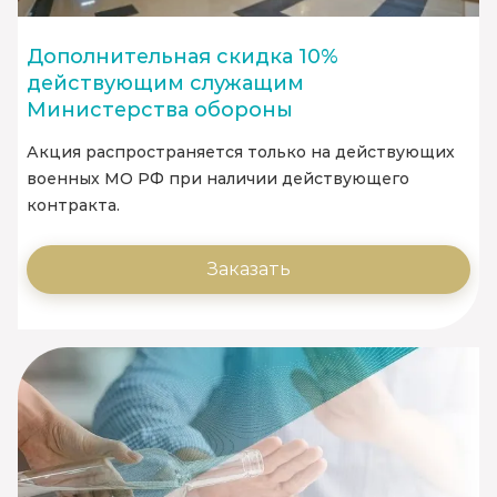
Дополнительная скидка 10%
действующим служащим
Министерства обороны
Акция распространяется только на действующих
военных МО РФ при наличии действующего
контракта.
Заказать