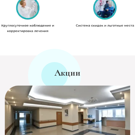
Акции