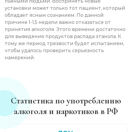
пьяными людьми. Воспринять новые
установки может только тот пациент, который
обладает ясным сознанием. По данной
причине 1-1,5 недели важно отказаться от
принятия алкоголя. Этого времени достаточно
для выведения продуктов распада этанола. К
тому же период трезвости будет испытанием,
чтобы удалось проверить серьезность
намерений.
Статистика по употреблению
алкоголя и наркотиков в РФ