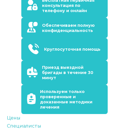
Бесплатная первичная
консультация по
телефону и онлайн
Обеспечиваем полную
конфиденциальность
Круглосуточная помощь
Приезд выездной
бригады в течение 30
минут
Используем только
проверенные и
доказанные методики
лечения
Цены
Специалисты