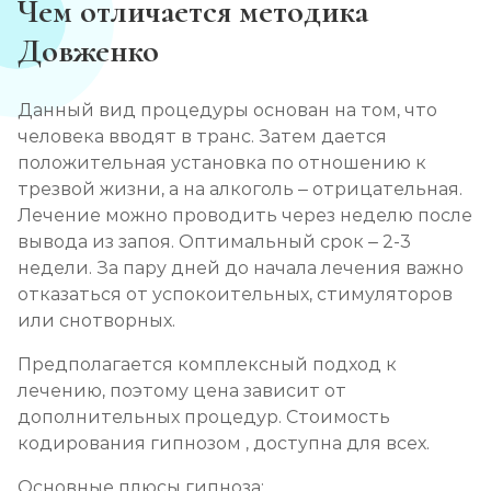
Чем отличается методика
Довженко
Данный вид процедуры основан на том, что
человека вводят в транс. Затем дается
положительная установка по отношению к
трезвой жизни, а на алкоголь – отрицательная.
Лечение можно проводить через неделю после
вывода из запоя. Оптимальный срок – 2-3
недели. За пару дней до начала лечения важно
отказаться от успокоительных, стимуляторов
или снотворных.
Предполагается комплексный подход к
лечению, поэтому цена зависит от
дополнительных процедур. Стоимость
кодирования гипнозом , доступна для всех.
Основные плюсы гипноза: