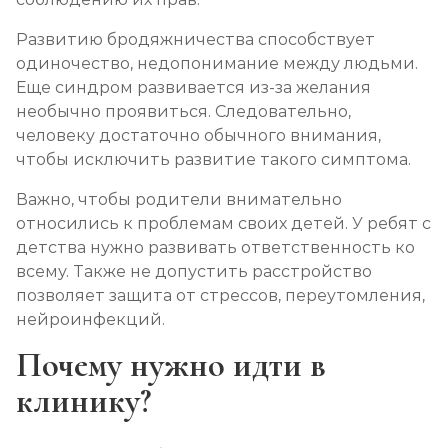
Развитию бродяжничества способствует
одиночество, недопонимание между людьми.
Еще синдром развивается из-за желания
необычно проявиться. Следовательно,
человеку достаточно обычного внимания,
чтобы исключить развитие такого симптома.
Важно, чтобы родители внимательно
относились к проблемам своих детей. У ребят с
детства нужно развивать ответственность ко
всему. Также не допустить расстройство
позволяет защита от стрессов, переутомления,
нейроинфекций.
Почему нужно идти в
клинику?