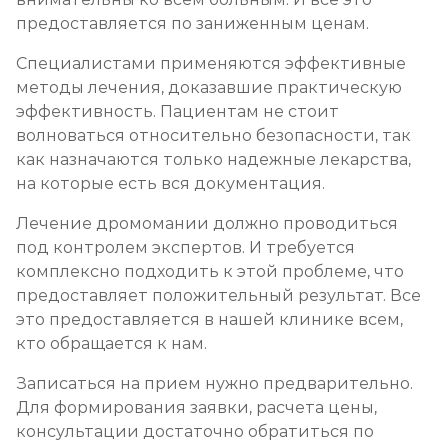
предоставляется по заниженным ценам.
Специалистами применяются эффективные
методы лечения, доказавшие практическую
эффективность. Пациентам не стоит
волноваться относительно безопасности, так
как назначаются только надежные лекарства,
на которые есть вся документация.
Лечение дромомании должно проводиться
под контролем экспертов. И требуется
комплексно подходить к этой проблеме, что
предоставляет положительный результат. Все
это предоставляется в нашей клинике всем,
кто обращается к нам.
Записаться на прием нужно предварительно.
Для формирования заявки, расчета цены,
консультации достаточно обратиться по