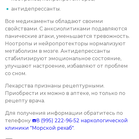
антидепрессанты.
Все медикаменты обладают своими
свойствами. С анксиолитиками подавляются
панические атаки, уменьшается тревожность.
Ноотропы и нейропротекторы нормализуют
метаболизм в мозге. Антидепрессанты
стабилизируют эмоциональное состояние,
улучшают настроение, избавляют от проблем
со сном.
Лекарства признаны рецептурными.
Приобрести их можно в аптеке, но только по
рецепту врача.
Для получения информации обратитесь по
телефону
☎️8 (995) 222-96-52
наркологической
клиники "Морской рехаб"
.