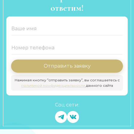
ответим!
Отправить заявку
Нажимая кнопку “отправить заявку”, вы соглашаетесь с
политикой конфиденциальности
данного сайта
Соц сети: