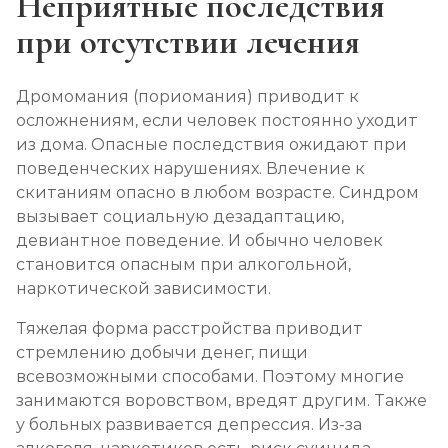
Неприятные последствия
при отсутствии лечения
Дромомания (пориомания) приводит к
осложнениям, если человек постоянно уходит
из дома. Опасные последствия ожидают при
поведенческих нарушениях. Влечение к
скитаниям опасно в любом возрасте. Синдром
вызывает социальную дезадаптацию,
девиантное поведение. И обычно человек
становится опасным при алкогольной,
наркотической зависимости.
Тяжелая форма расстройства приводит
стремлению добычи денег, пищи
всевозможными способами. Поэтому многие
занимаются воровством, вредят другим. Также
у больных развивается депрессия. Из-за