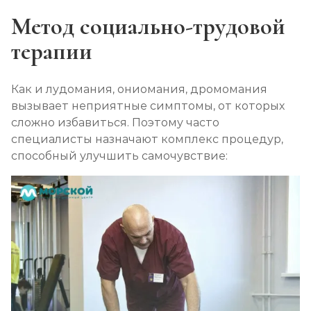
Метод социально-трудовой
терапии
Как и лудомания, ониомания, дромомания
вызывает неприятные симптомы, от которых
сложно избавиться. Поэтому часто
специалисты назначают комплекс процедур,
способный улучшить самочувствие: