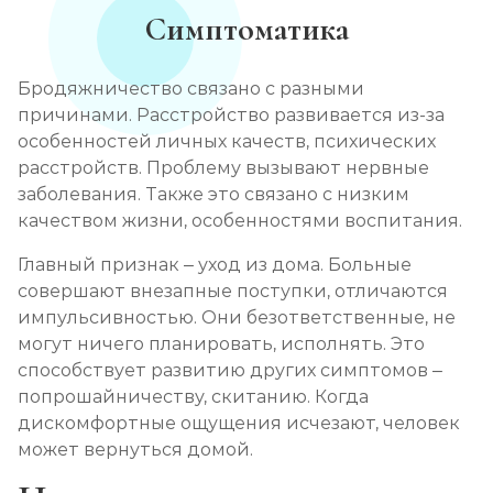
Симптоматика
Бродяжничество связано с разными
причинами. Расстройство развивается из-за
особенностей личных качеств, психических
расстройств. Проблему вызывают нервные
заболевания. Также это связано с низким
качеством жизни, особенностями воспитания.
Главный признак – уход из дома. Больные
совершают внезапные поступки, отличаются
импульсивностью. Они безответственные, не
могут ничего планировать, исполнять. Это
способствует развитию других симптомов –
попрошайничеству, скитанию. Когда
дискомфортные ощущения исчезают, человек
может вернуться домой.