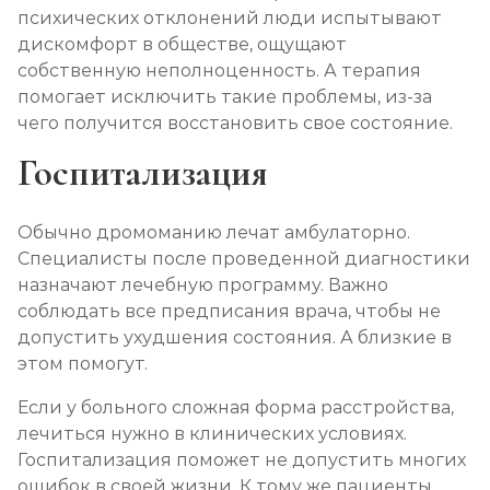
психических отклонений люди испытывают
дискомфорт в обществе, ощущают
собственную неполноценность. А терапия
помогает исключить такие проблемы, из-за
чего получится восстановить свое состояние.
Госпитализация
Обычно дромоманию лечат амбулаторно.
Специалисты после проведенной диагностики
назначают лечебную программу. Важно
соблюдать все предписания врача, чтобы не
допустить ухудшения состояния. А близкие в
этом помогут.
Если у больного сложная форма расстройства,
лечиться нужно в клинических условиях.
Госпитализация поможет не допустить многих
ошибок в своей жизни. К тому же пациенты