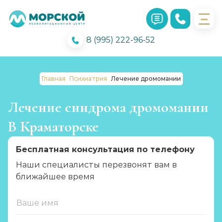
8 (995) 222-96-52
Главная
Психиатрия
Лечение дромомании
Лечение синдрома дромомании
В Краматорске
Бесплатная консультация по телефону
Наши специалисты перезвонят вам в
ближайшее время