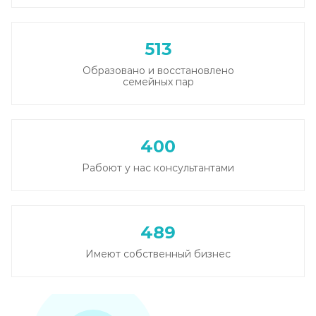
513
Образовано и восстановлено
семейных пар
400
Рабоют у нас консультантами
489
Имеют собственный бизнес