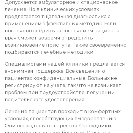
Допускается амбулаторное и стационарное
лечение. Но в клинических условиях
предлагается тщательная диагностика с
применением эффективных методик. Если
постоянно следить за состоянием пациента,
врач сможет вовремя определить
возникновение приступа. Также своевременно
подбираются лечебные методики.
Специалистами нашей клиники предлагается
анонимная поддержка. Все сведения о
пациентах конфиденциальные. Больных не
регистрируют на учете, так что не возникает
проблем при трудоустройстве, получении
водительского удостоверения.
Лечение пациентов проходит в комфортных
условиях, способствующих выздоровлению.
Они ограждены от стрессов. Сотрудники
внимательны ко всем больным. И все это