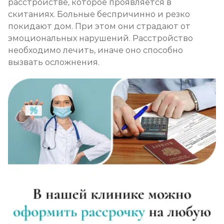
расстройстве, которое проявляется в
скитаниях. Больные беспричинно и резко
покидают дом. При этом они страдают от
эмоциональных нарушений. Расстройство
необходимо лечить, иначе оно способно
вызвать осложнения.