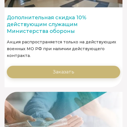
Дополнительная скидка 10%
действующим служащим
Министерства обороны
Акция распространяется только на действующих
военных МО РФ при наличии действующего
контракта.
Заказать