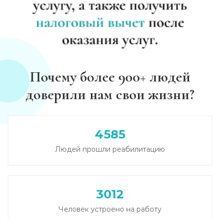
Почему более 900+ людей
доверили нам свои жизни?
4585
Людей прошли реабилитацию
3012
Человек устроено на работу