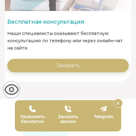
Бесплатная консультация
Наши специалисты оказывают бесплатную
консультацию по телефону или через онлайн-чат
на сайте.
Заказать
Наши врачи
Позвонить
Заказать
Telegram
бесплатно
звонок