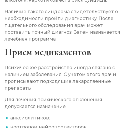
алкоголя, наркотиков есть риск суицида.
Наличие такого синдрома свидетельствует о
необходимости пройти диагностику. После
тщательного обследования врач может
поставить точный диагноз. Затем назначается
лечебная программа.
Прием медикаментов
Психическое расстройство иногда связано с
наличием заболевания. С учетом этого врачи
прописывают подходящие лекарственные
препараты.
Для лечения психического отклонения
допускается назначение:
анксиолитиков;
ноотропов, нейропротекторов;