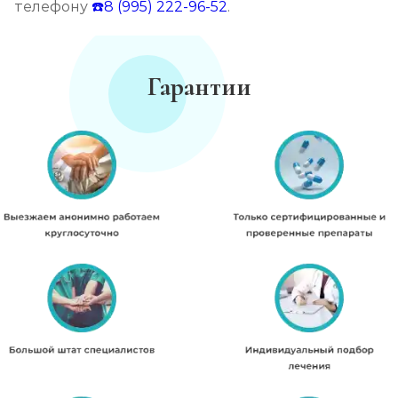
телефону
☎️8 (995) 222-96-52
.
Гарантии