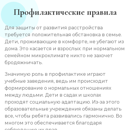
Профилактические правила
Для защиты от развития расстройства
требуется положительная обстановка в семье.
Дети, проживающие в комфорте, не убегают из
дома. Это касается и взрослых: при нормальном
семейном микроклимате никто не захочет
бродяжничать.
Значимую роль в профилактике играют
учебные заведения, ведь им происходит
формирование о нормальных отношениях
между людьми. Дети в садах и школах
проходят социальную адаптацию. Из-за этого
образовательные учреждения обязаны делать
все, чтобы ребята развивались гармонично. Во
многом это обеспечивается благодаря
соблюдению их прав.