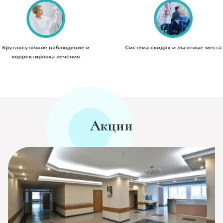
Акции