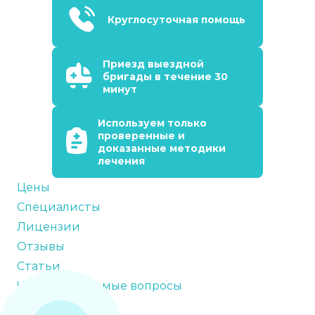
Круглосуточная помощь
Приезд выездной
бригады в течение 30
минут
Используем только
проверенные и
доказанные методики
лечения
Цены
Специалисты
Лицензии
Отзывы
Статьи
Часто задаваемые вопросы