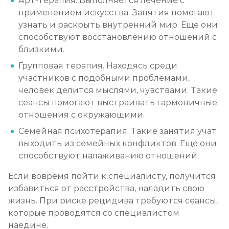
Арт-терапия. Выполняется лечение с
применением искусства. Занятия помогают
узнать и раскрыть внутренний мир. Еще они
способствуют восстановлению отношений с
близкими.
Групповая терапия. Находясь среди
участников с подобными проблемами,
человек делится мыслями, чувствами. Такие
сеансы помогают выстраивать гармоничные
отношения с окружающими.
Семейная психотерапия. Такие занятия учат
выходить из семейных конфликтов. Еще они
способствуют налаживанию отношений.
Если вовремя пойти к специалисту, получится
избавиться от расстройства, наладить свою
жизнь. При риске рецидива требуются сеансы,
которые проводятся со специалистом
наедине.