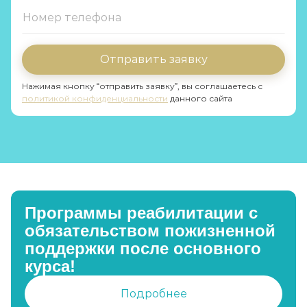
Отправить заявку
Нажимая кнопку “отправить заявку”, вы соглашаетесь с
политикой конфиденциальности
данного сайта
Программы реабилитации с
обязательством пожизненной
поддержки после основного
курса!
Подробнее