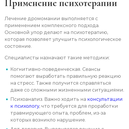
Применение психотерапии
Лечение дромомании выполняется с
применением комплексного подхода.
Основной упор делают на психотерапию,
которая позволяет улучшить психологическое
состояние.
Специалисты назначают такие методики:
Когнитивно-поведенческая. Сеансы
помогают выработать правильную реакцию
на стресс. Также получится справляться
даже со сложными жизненными ситуациями.
Психоанализ. Важно ходить на
консультации
к психологу
, что требуется для проработки
травмирующего опыта, проблем, из-за
которых возникло нарушение.