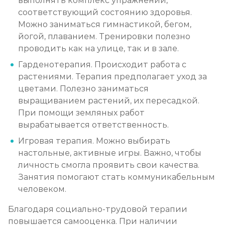
выполнять комплекс упражнений,
соответствующий состоянию здоровья.
Можно заниматься гимнастикой, бегом,
йогой, плаванием. Тренировки полезно
проводить как на улице, так и в зале.
Гарденотерапия. Происходит работа с
растениями. Терапия предполагает уход за
цветами. Полезно заниматься
выращиванием растений, их пересадкой.
При помощи земляных работ
вырабатывается ответственность.
Игровая терапия. Можно выбирать
настольные, активные игры. Важно, чтобы
личность смогла проявить свои качества.
Занятия помогают стать коммуникабельным
человеком.
Благодаря социально-трудовой терапии
повышается самооценка. При наличии