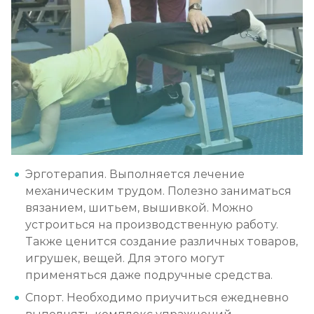
Эрготерапия. Выполняется лечение
механическим трудом. Полезно заниматься
вязанием, шитьем, вышивкой. Можно
устроиться на производственную работу.
Также ценится создание различных товаров,
игрушек, вещей. Для этого могут
применяться даже подручные средства.
Спорт. Необходимо приучиться ежедневно