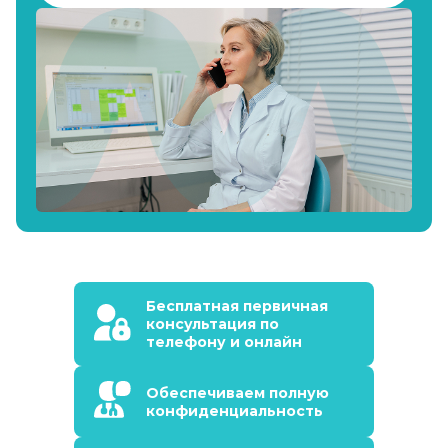
Бесплатная первичная
консультация по
телефону и онлайн
Обеспечиваем полную
конфиденциальность