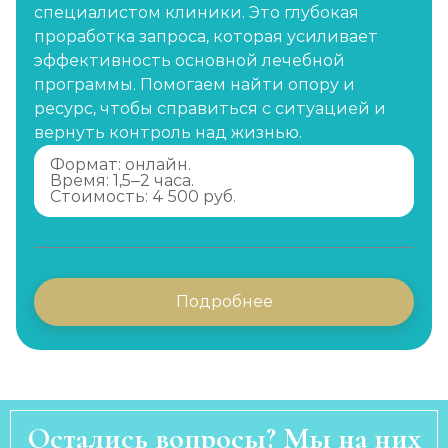
специалистом клиники. Это глубокая
проработка запроса, которая усиливает
эффективность основной лечебной
программы. Помогаем найти опору и
ресурс, чтобы справиться с ситуацией и
вернуть контроль над жизнью.
Формат: онлайн.
Время: 1,5–2 часа.
Стоимость: 4 500 руб.
Подробнее
Остались вопросы? Мы на них