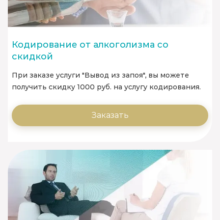
Кодирование от алкоголизма со
скидкой
При заказе услуги "Вывод из запоя", вы можете
получить скидку 1000 руб. на услугу кодирования.
Заказать