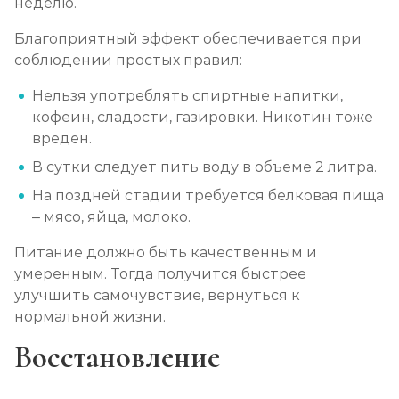
неделю.
Благоприятный эффект обеспечивается при
соблюдении простых правил:
Нельзя употреблять спиртные напитки,
кофеин, сладости, газировки. Никотин тоже
вреден.
В сутки следует пить воду в объеме 2 литра.
На поздней стадии требуется белковая пища
– мясо, яйца, молоко.
Питание должно быть качественным и
умеренным. Тогда получится быстрее
улучшить самочувствие, вернуться к
нормальной жизни.
Восстановление