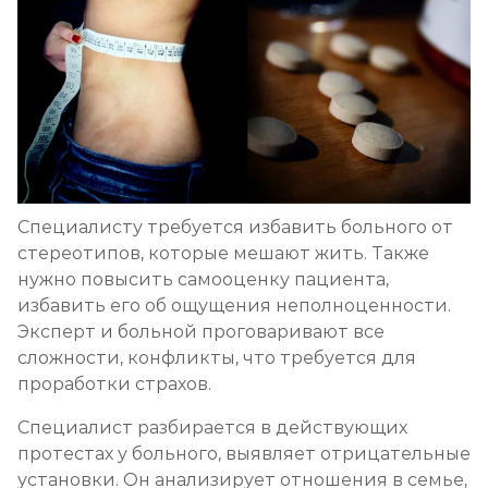
Специалисту требуется избавить больного от
стереотипов, которые мешают жить. Также
нужно повысить самооценку пациента,
избавить его об ощущения неполноценности.
Эксперт и больной проговаривают все
сложности, конфликты, что требуется для
проработки страхов.
Специалист разбирается в действующих
протестах у больного, выявляет отрицательные
установки. Он анализирует отношения в семье,