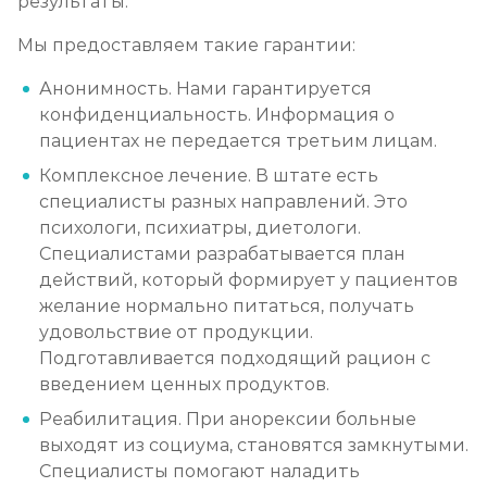
результаты.
Мы предоставляем такие гарантии:
Анонимность. Нами гарантируется
конфиденциальность. Информация о
пациентах не передается третьим лицам.
Комплексное лечение. В штате есть
специалисты разных направлений. Это
психологи, психиатры, диетологи.
Специалистами разрабатывается план
действий, который формирует у пациентов
желание нормально питаться, получать
удовольствие от продукции.
Подготавливается подходящий рацион с
введением ценных продуктов.
Реабилитация. При анорексии больные
выходят из социума, становятся замкнутыми.
Специалисты помогают наладить