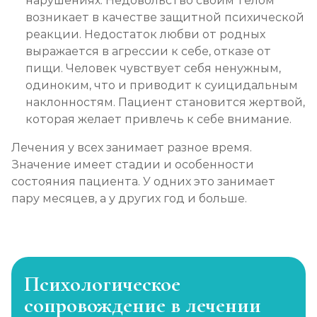
нарушениях. Недовольство своим телом
возникает в качестве защитной психической
реакции. Недостаток любви от родных
выражается в агрессии к себе, отказе от
пищи. Человек чувствует себя ненужным,
одиноким, что и приводит к суицидальным
наклонностям. Пациент становится жертвой,
которая желает привлечь к себе внимание.
Лечения у всех занимает разное время.
Значение имеет стадии и особенности
состояния пациента. У одних это занимает
пару месяцев, а у других год и больше.
Психологическое
сопровождение в лечении