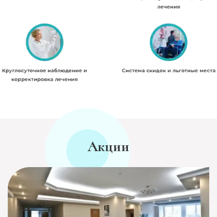
Акции