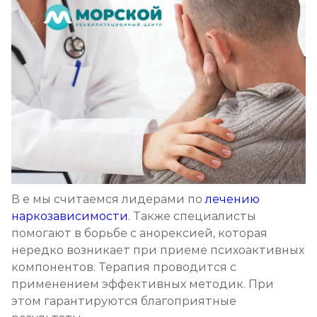
В е мы считаемся лидерами по
лечению
наркозависимости
. Также специалисты
помогают в борьбе с анорексией, которая
нередко возникает при приеме психоактивных
компонентов. Терапия проводится с
применением эффективных методик. При
этом гарантируются благоприятные