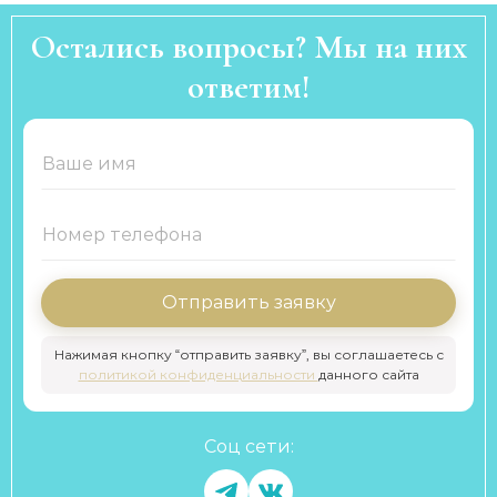
Остались вопросы? Мы на них
ответим!
Отправить заявку
Нажимая кнопку “отправить заявку”, вы соглашаетесь с
политикой конфиденциальности
данного сайта
Соц сети: