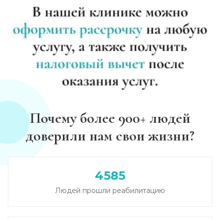
Почему более 900+ людей
доверили нам свои жизни?
4585
Людей прошли реабилитацию