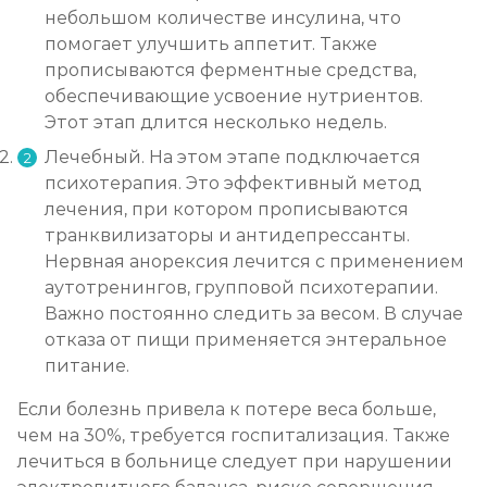
небольшом количестве инсулина, что
помогает улучшить аппетит. Также
прописываются ферментные средства,
обеспечивающие усвоение нутриентов.
Этот этап длится несколько недель.
Лечебный. На этом этапе подключается
психотерапия. Это эффективный метод
лечения, при котором прописываются
транквилизаторы и антидепрессанты.
Нервная анорексия лечится с применением
аутотренингов, групповой психотерапии.
Важно постоянно следить за весом. В случае
отказа от пищи применяется энтеральное
питание.
Если болезнь привела к потере веса больше,
чем на 30%, требуется госпитализация. Также
лечиться в больнице следует при нарушении