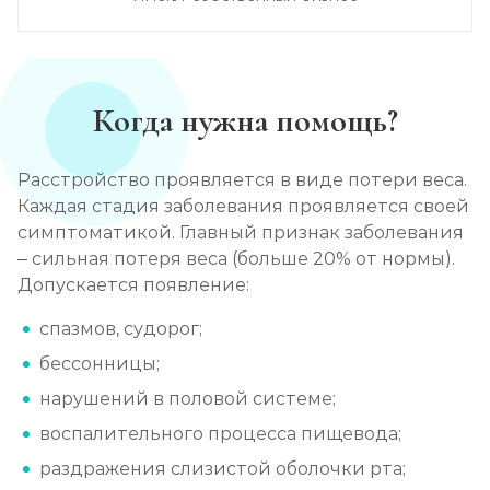
Когда нужна помощь?
Расстройство проявляется в виде потери веса.
Каждая стадия заболевания проявляется своей
симптоматикой. Главный признак заболевания
– сильная потеря веса (больше 20% от нормы).
Допускается появление:
спазмов, судорог;
бессонницы;
нарушений в половой системе;
воспалительного процесса пищевода;
раздражения слизистой оболочки рта;