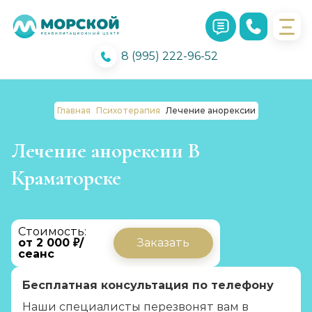
8 (995) 222-96-52
Главная
Психотерапия
Лечение анорексии
Лечение анорексии В
Краматорске
Стоимость:
от 2 000 ₽/
Заказать
сеанс
Бесплатная консультация по телефону
Наши специалисты перезвонят вам в