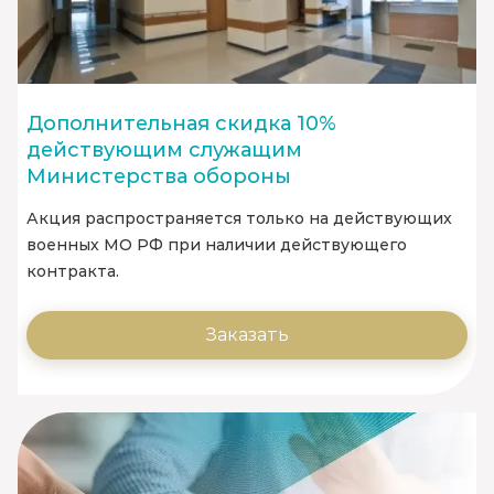
Дополнительная скидка 10%
действующим служащим
Министерства обороны
Акция распространяется только на действующих
военных МО РФ при наличии действующего
контракта.
Заказать