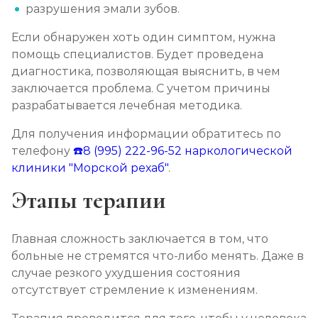
разрушения эмали зубов.
Если обнаружен хоть один симптом, нужна
помощь специалистов. Будет проведена
диагностика, позволяющая выяснить, в чем
заключается проблема. С учетом причины
разрабатывается лечебная методика.
Для получения информации обратитесь по
телефону
☎️8 (995) 222-96-52
наркологической
клиники "Морской рехаб"
.
Этапы терапии
Главная сложность заключается в том, что
больные не стремятся что-либо менять. Даже в
случае резкого ухудшения состояния
отсутствует стремление к изменениям.