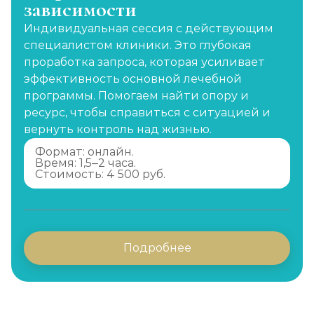
зависимости
Индивидуальная сессия с действующим
специалистом клиники. Это глубокая
проработка запроса, которая усиливает
эффективность основной лечебной
программы. Помогаем найти опору и
ресурс, чтобы справиться с ситуацией и
вернуть контроль над жизнью.
Формат: онлайн.
Время: 1,5–2 часа.
Стоимость: 4 500 руб.
Подробнее