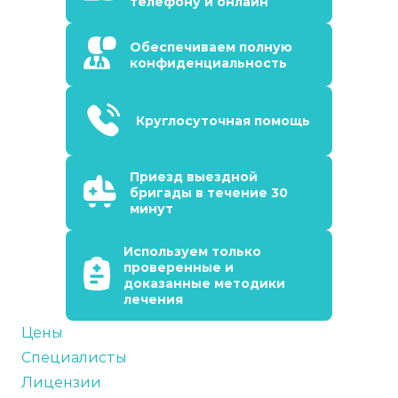
телефону и онлайн
Обеспечиваем полную
конфиденциальность
Круглосуточная помощь
Приезд выездной
бригады в течение 30
минут
Используем только
проверенные и
доказанные методики
лечения
Цены
Специалисты
Лицензии