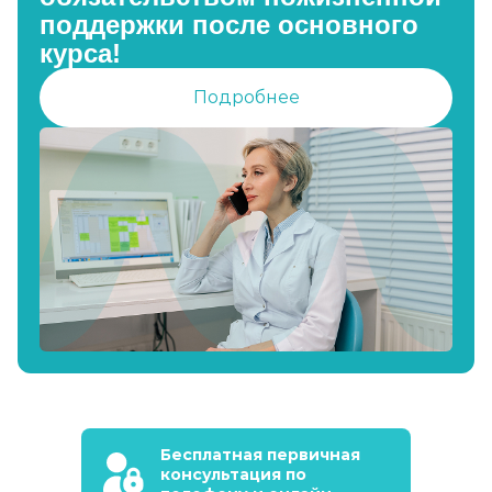
поддержки после основного
курса!
Подробнее
Бесплатная первичная
консультация по