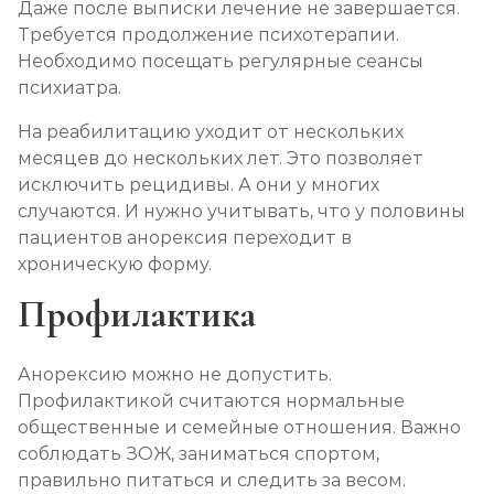
Даже после выписки лечение не завершается.
Требуется продолжение психотерапии.
Необходимо посещать регулярные сеансы
психиатра.
На реабилитацию уходит от нескольких
месяцев до нескольких лет. Это позволяет
исключить рецидивы. А они у многих
случаются. И нужно учитывать, что у половины
пациентов анорексия переходит в
хроническую форму.
Профилактика
Анорексию можно не допустить.
Профилактикой считаются нормальные
общественные и семейные отношения. Важно
соблюдать ЗОЖ, заниматься спортом,
правильно питаться и следить за весом.