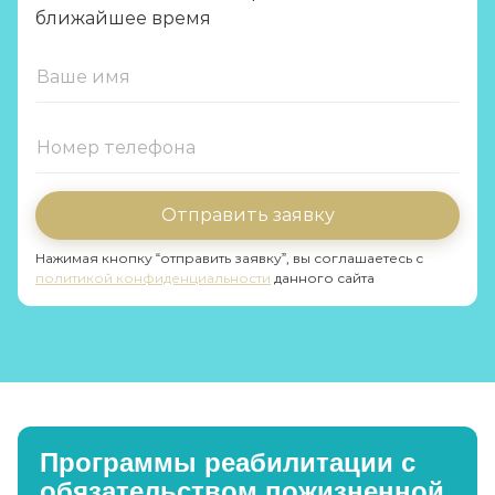
ближайшее время
Отправить заявку
Нажимая кнопку “отправить заявку”, вы соглашаетесь с
политикой конфиденциальности
данного сайта
Программы реабилитации с
обязательством пожизненной