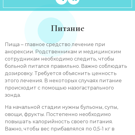
Питание
Пища – главное средство лечение при
анорексии. Родственникам и медицинским
сотрудникам необходимо следить, чтобы
больной питался правильно. Важно соблюдать
дозировку. Требуется объяснить ценность
этого лечения. В некоторых случаях питание
происходит с помощью назогастрального
зонда.
На начальной стадии нужны бульоны, супы,
овощи, фрукты. Постепенно необходимо
повышать калорийность своего питания.
Важно, чтобы вес прибавлялся по 0,5-1 кг в