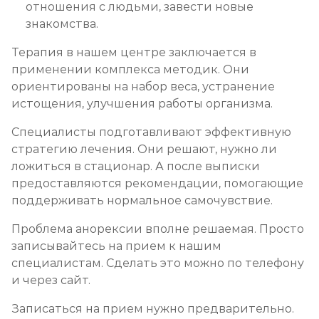
отношения с людьми, завести новые
знакомства.
Терапия в нашем центре заключается в
применении комплекса методик. Они
ориентированы на набор веса, устранение
истощения, улучшения работы организма.
Специалисты подготавливают эффективную
стратегию лечения. Они решают, нужно ли
ложиться в стационар. А после выписки
предоставляются рекомендации, помогающие
поддерживать нормальное самочувствие.
Проблема анорексии вполне решаемая. Просто
записывайтесь на прием к нашим
специалистам. Сделать это можно по телефону
и через сайт.
Записаться на прием нужно предварительно.