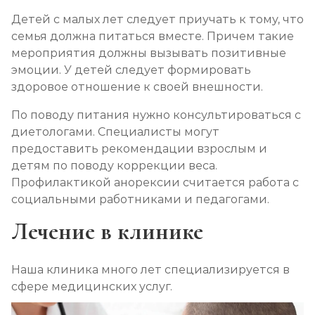
Детей с малых лет следует приучать к тому, что
семья должна питаться вместе. Причем такие
мероприятия должны вызывать позитивные
эмоции. У детей следует формировать
здоровое отношение к своей внешности.
По поводу питания нужно консультироваться с
диетологами. Специалисты могут
предоставить рекомендации взрослым и
детям по поводу коррекции веса.
Профилактикой анорексии считается работа с
социальными работниками и педагогами.
Лечение в клинике
Наша клиника много лет специализируется в
сфере медицинских услуг.