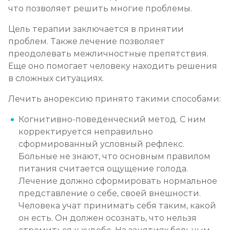
что позволяет решить многие проблемы.
Цель терапии заключается в принятии
проблем. Также лечение позволяет
преодолевать межличностные препятствия.
Еще оно помогает человеку находить решения
в сложных ситуациях.
Лечить анорексию принято такими способами:
Когнитивно-поведенческий метод. С ним
корректируется неправильно
сформированный условный рефлекс.
Больные не знают, что основным правилом
питания считается ощущение голода.
Лечение должно сформировать нормальное
представление о себе, своей внешности.
Человека учат принимать себя таким, какой
он есть. Он должен осознать, что нельзя