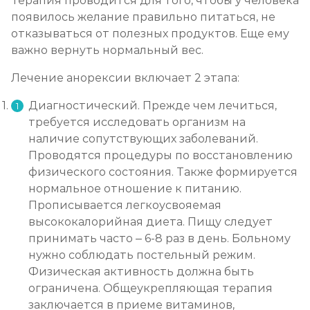
Терапия проводится для того, чтобы у человека
появилось желание правильно питаться, не
отказываться от полезных продуктов. Еще ему
важно вернуть нормальный вес.
Лечение анорексии включает 2 этапа:
Диагностический. Прежде чем лечиться,
требуется исследовать организм на
наличие сопутствующих заболеваний.
Проводятся процедуры по восстановлению
физического состояния. Также формируется
нормальное отношение к питанию.
Прописывается легкоусвояемая
высококалорийная диета. Пищу следует
принимать часто – 6-8 раз в день. Больному
нужно соблюдать постельный режим.
Физическая активность должна быть
ограничена. Общеукрепляющая терапия
заключается в приеме витаминов,