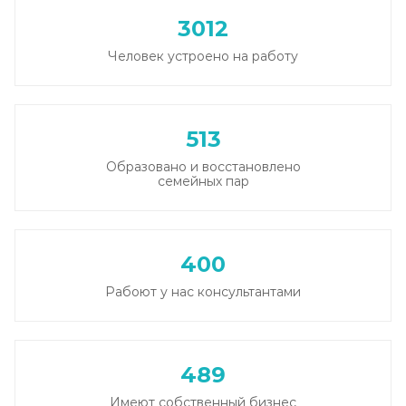
3012
Человек устроено на работу
513
Образовано и восстановлено
семейных пар
400
Рабоют у нас консультантами
489
Имеют собственный бизнес