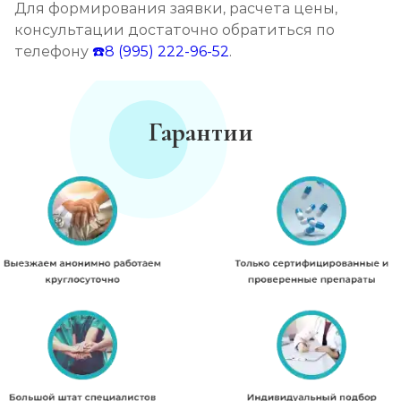
Для формирования заявки, расчета цены,
консультации достаточно обратиться по
телефону
☎️8 (995) 222-96-52
.
Гарантии