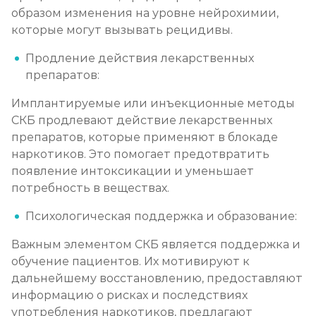
образом изменения на уровне нейрохимии,
которые могут вызывать рецидивы.
Продление действия лекарственных
препаратов:
Имплантируемые или инъекционные методы
СКБ продлевают действие лекарственных
препаратов, которые применяют в блокаде
наркотиков. Это помогает предотвратить
появление интоксикации и уменьшает
потребность в веществах.
Психологическая поддержка и образование:
Важным элементом СКБ является поддержка и
обучение пациентов. Их мотивируют к
дальнейшему восстановлению, предоставляют
информацию о рисках и последствиях
употребления наркотиков, предлагают