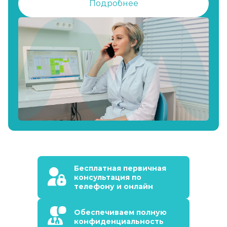
Подробнее
Бесплатная первичная
консультация по
телефону и онлайн
Обеспечиваем полную
конфиденциальность