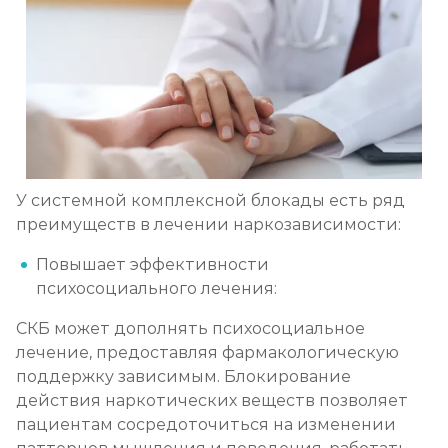
У системной комплексной блокады есть ряд
преимуществ в лечении наркозависимости:
Повышает эффективности
психосоциального лечения:
СКБ может дополнять психосоциальное
лечение, предоставляя фармакологическую
поддержку зависимым. Блокирование
действия наркотических веществ позволяет
пациентам сосредоточиться на изменении