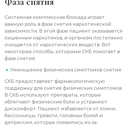
Фаза снятия
Системная комплексная блокада играет
важную роль в фазе снятия наркотической
зависимости. В этой фазе пациент оказывается
лишенным наркотиков, и организм постепенно
очищается от наркотических веществ. Вот
некоторые способы, которыми СКБ помогает в
фазе снятия:
Уменьшение физических симптомов снятия:
СКБ предоставляет фармакологическую
поддержку для снятия физических симптомов.
В СКБ используют препараты, которые
облегчают физические боли и устраняют
дискомфорт. Пациент избавляется от ломки,
бессонницы, тревоги, головных болей и
депрессии, которые появились из-за