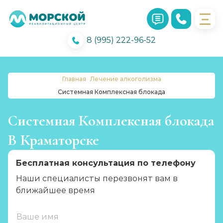
8 (995) 222-96-52
Главная
Лечение алкоголизма
Системная Комплексная блокада
Системная Комплексная блокада
В Краматорске
Бесплатная консультация по телефону
Наши специалисты перезвонят вам в
ближайшее время