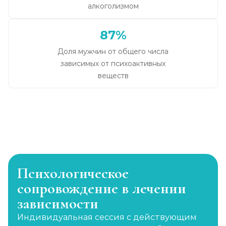
алкоголизмом
87%
Доля мужчин от общего числа
зависимых от психоактивных
веществ
Психологическое
сопровождение в лечении
зависимости
Индивидуальная сессия с действующим