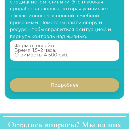
специалистом клиники. Это глубокая
проработка запроса, которая усиливает
эффективность основной лечебной
программы. Помогаем найти опору и
ресурс, чтобы справиться с ситуацией и
вернуть контроль над жизнью.
Формат: онлайн.
Время: 1,5–2 часа.
Стоимость: 4 500 руб.
Подробнее
Остались вопросы? Мы на них