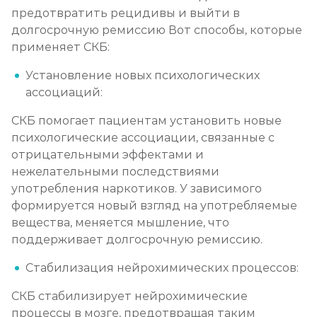
предотвратить рецидивы и выйти в
долгосрочную ремиссию Вот способы, которые
применяет СКБ:
Установление новых психологических
ассоциаций:
СКБ помогает пациентам установить новые
психологические ассоциации, связанные с
отрицательными эффектами и
нежелательными последствиями
употребления наркотиков. У зависимого
формируется новый взгляд на употребляемые
вещества, меняется мышление, что
поддерживает долгосрочную ремиссию.
Стабилизация нейрохимических процессов:
СКБ стабилизирует нейрохимические
процессы в мозге, предотвращая таким