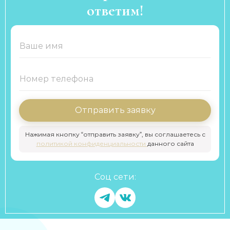
ответим!
Отправить заявку
Нажимая кнопку “отправить заявку”, вы соглашаетесь с
политикой конфиденциальности
данного сайта
Соц сети: