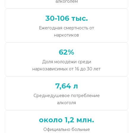
алкоголем
30-106 тыс.
Ежегодная смертность от
наркотиков
62%
Доля молодёжи среди
наркозависимых от 16 до 30 лет
7,64 л
Среднедушевое потребление
алкоголя
около 1,2 млн.
Официально больные