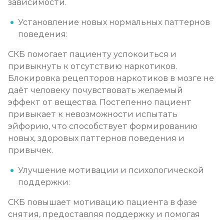
зависимости.
Установление новых нормальных паттернов
поведения:
СКБ помогает пациенту успокоиться и
привыкнуть к отсутствию наркотиков.
Блокировка рецепторов наркотиков в мозге не
даёт человеку почувствовать желаемый
эффект от вещества. Постепенно пациент
привыкает к невозможности испытать
эйфорию, что способствует формированию
новых, здоровых паттернов поведения и
привычек.
Улучшение мотивации и психологической
поддержки:
СКБ повышает мотивацию пациента в фазе
снятия, предоставляя поддержку и помогая