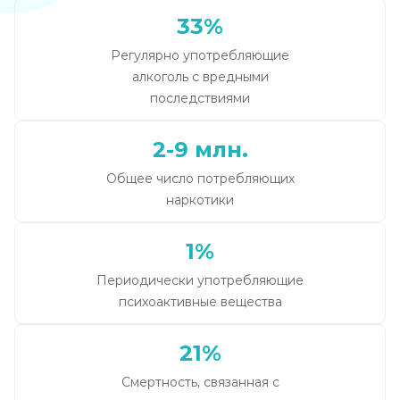
33%
Регулярно употребляющие
алкоголь с вредными
последствиями
2-9 млн.
Общее число потребляющих
наркотики
1%
Периодически употребляющие
психоактивные вещества
21%
Смертность, связанная с