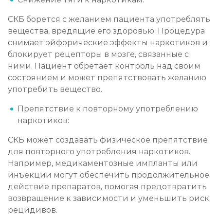
СКБ борется с желанием пациента употреблять
вещества, вредящие его здоровью. Процедура
снимает эйфорические эффекты наркотиков и
блокирует рецепторы в мозге, связанные с
ними. Пациент обретает контроль над своим
состоянием и может препятствовать желанию
употребить вещество.
Препятствие к повторному употреблению
наркотиков:
СКБ может создавать физическое препятствие
для повторного употребления наркотиков.
Например, медикаментозные импланты или
инъекции могут обеспечить продолжительное
действие препаратов, помогая предотвратить
возвращение к зависимости и уменьшить риск
рецидивов.