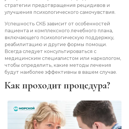
стратегии предотвращения рецидивов и
улучшения психологического самочувствия.
Успешность СКБ зависит от особенностей
пациента и комплексного лечебного плана,
включающего психологическую поддержку,
реабилитацию и другие формы помощи.
Всегда следует консультироваться с
медицинским специалистом или наркологом,
чтобы определить, какие методы лечения
будут наиболее эффективны в вашем случае.
Как проходит процедура?