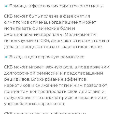
Помощь в фазе снятия симптомов отмены:
СКБ может быть полезна в фазе снятия
симптомов отмены, когда пациент может
испытывать физические боли и
эмоциональные перепады. Медикаменты,
используемые в СКБ, смягчают эти симптомы и
делают процесс отказа от наркотиков легче.
Выход в долгосрочную ремиссию:
СКБ может играет важную роль в поддержании
долгосрочной ремиссии и предотвращении
рецидивов. Блокирование эффектов
наркотиков и снижение тяги к ним позволяют
пациентам контролировать свои действия и
побуждения, что снижает риск возвращения к
употреблению наркотиков.
СКБ проводится под наблюдением и