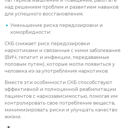
паттернов мышления и поведения, работать
над решением проблем и развитием навыков
для успешного восстановления.
Уменьшение риска передозировки и
коморбидности:
СКБ снижает риск передозировки
наркотиками и связанные с ними заболевания
(ВИЧ, гепатит и инфекции, передаваемые
половым путем), которые могли появиться у
человека из-за употребления наркотиков.
Вместе эти особенности СКБ способствуют
эффективной и полноценной реабилитации
пациентов с наркозависимостью, помогая им
контролировать свое потребление веществ,
минимизировать риски и улучшать качество
жизни.