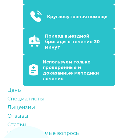
Круглосуточная помощь
Приезд выездной
бригады в течение 30
минут
Используем только
проверенные и
доказанные методики
лечения
Цены
Специалисты
Лицензии
Отзывы
Статьи
Часто задаваемые вопросы