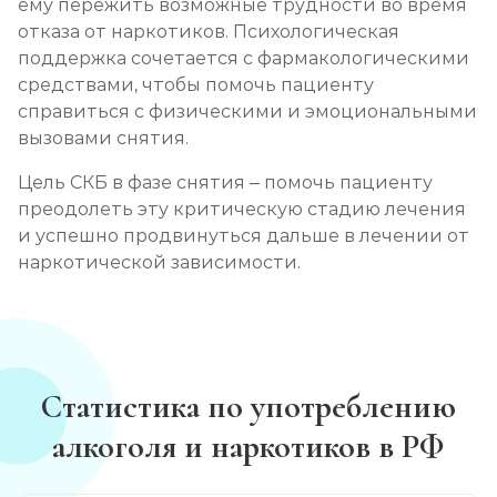
ему пережить возможные трудности во время
отказа от наркотиков. Психологическая
поддержка сочетается с фармакологическими
средствами, чтобы помочь пациенту
справиться с физическими и эмоциональными
вызовами снятия.
Цель СКБ в фазе снятия – помочь пациенту
преодолеть эту критическую стадию лечения
и успешно продвинуться дальше в лечении от
наркотической зависимости.
Статистика по употреблению
алкоголя и наркотиков в РФ