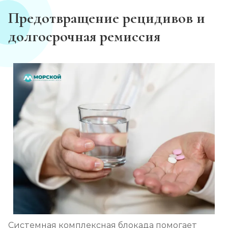
Предотвращение рецидивов и
долгосрочная ремиссия
Системная комплексная блокада помогает