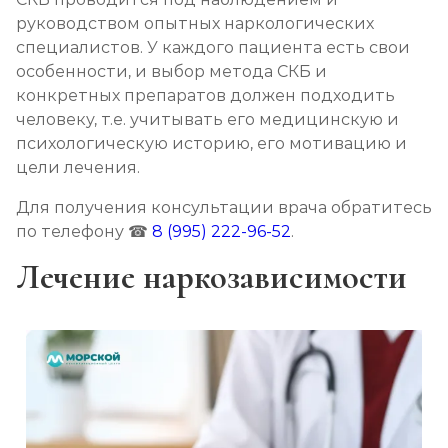
руководством опытных наркологических
специалистов. У каждого пациента есть свои
особенности, и выбор метода СКБ и
конкретных препаратов должен подходить
человеку, т.е. учитывать его медицинскую и
психологическую историю, его мотивацию и
цели лечения.
Для получения консультации врача обратитесь
по телефону ☎
8 (995) 222-96-52
.
Лечение наркозависимости