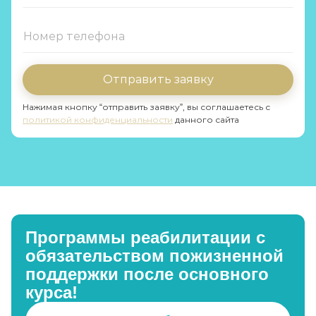
Отправить заявку
Нажимая кнопку “отправить заявку”, вы соглашаетесь с
политикой конфиденциальности
данного сайта
Программы реабилитации с
обязательством пожизненной
поддержки после основного
курса!